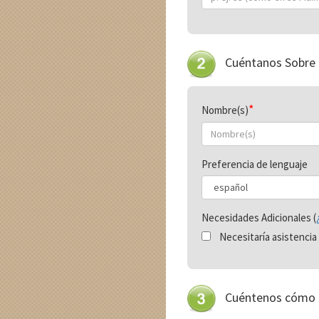
Cuéntanos Sobre
Nombre(s)
Preferencia de lenguaje
Necesidades Adicionales (
Necesitaría asistencia 
Cuéntenos cómo 