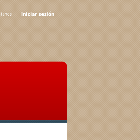
Iniciar sesión
ctanos