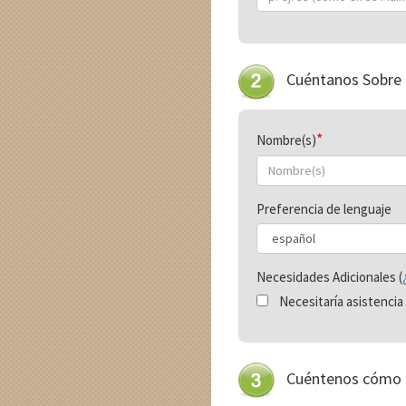
Cuéntanos Sobre
Nombre(s)
Preferencia de lenguaje
Necesidades Adicionales (
Necesitaría asistencia 
Cuéntenos cómo 