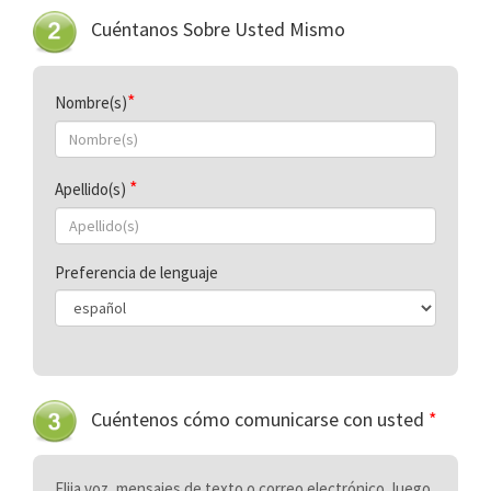
Cuéntanos Sobre Usted Mismo
Nombre(s)
Apellido(s)
Preferencia de lenguaje
Cuéntenos cómo comunicarse con usted
*
Elija voz, mensajes de texto o correo electrónico, luego