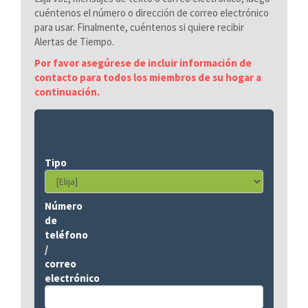
cuéntenos el número o dirección de correo electrónico
para usar. Finalmente, cuéntenos si quiere recibir
Alertas de Tiempo.
Por favor asegúrese de incluir información de
contacto para todos los miembros de su hogar a
continuación.