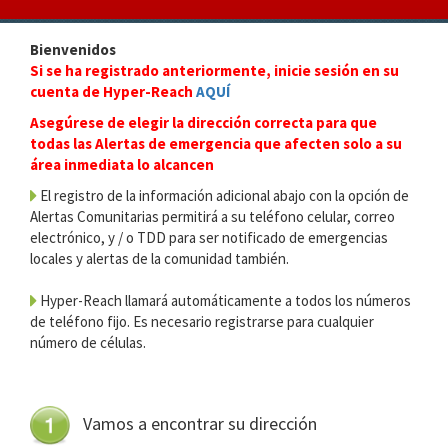
Bienvenidos
Si se ha registrado anteriormente, inicie sesión en su
cuenta de Hyper-Reach
AQUÍ
Asegúrese de elegir la dirección correcta para que
todas las Alertas de emergencia que afecten solo a su
área inmediata lo alcancen
El registro de la información adicional abajo con la opción de
Alertas Comunitarias permitirá a su teléfono celular, correo
electrónico, y / o TDD para ser notificado de emergencias
locales y alertas de la comunidad también.
Hyper-Reach llamará automáticamente a todos los números
de teléfono fijo. Es necesario registrarse para cualquier
número de células.
Vamos a encontrar su dirección