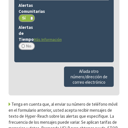
Más Información
Añada otro
número/dirección de
correo electrónico
Tenga en cuenta que, al enviar su número de teléfono móvil
en el formulario anterior, usted acepta recibir mensajes de
texto de Hyper-Reach sobre las alertas que especifique. La
frecuencia de los mensajes puede variar. Se aplican tarifas de